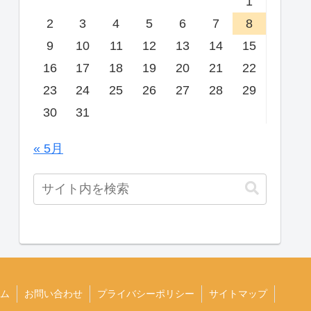
1
2
3
4
5
6
7
8
9
10
11
12
13
14
15
16
17
18
19
20
21
22
23
24
25
26
27
28
29
30
31
« 5月
ム
お問い合わせ
プライバシーポリシー
サイトマップ