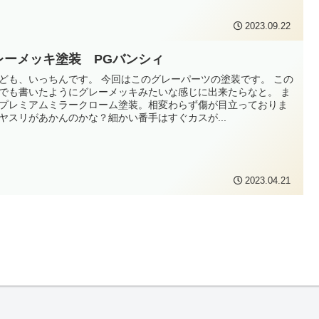
2023.09.22
レーメッキ塗装 PGバンシィ
ども、いっちんです。 今回はこのグレーパーツの塗装です。 この
でも書いたようにグレーメッキみたいな感じに出来たらなと。 ま
プレミアムミラークローム塗装。相変わらず傷が目立っておりま
ヤスリがあかんのかな？細かい番手はすぐカスが...
2023.04.21