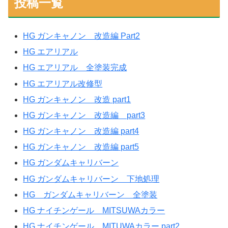
投稿一覧
HG ガンキャノン 改造編 Part2
HG エアリアル
HG エアリアル 全塗装完成
HG エアリアル改修型
HG ガンキャノン 改造 part1
HG ガンキャノン 改造編 part3
HG ガンキャノン 改造編 part4
HG ガンキャノン 改造編 part5
HG ガンダムキャリバーン
HG ガンダムキャリバーン 下地処理
HG ガンダムキャリバーン 全塗装
HG ナイチンゲール MITSUWAカラー
HG ナイチンゲール MITUWAカラー part2