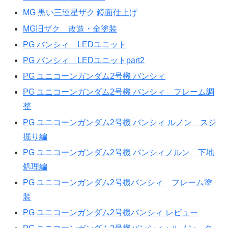
MG 黒い三連星ザク 鏡面仕上げ
MG旧ザク 改造・全塗装
PG バンシィ LEDユニット
PG バンシィ LEDユニットpart2
PG ユニコーンガンダム2号機 バンシィ
PG ユニコーンガンダム2号機 バンシィ フレーム調
整
PG ユニコーンガンダム2号機 バンシィ ルノン スジ
掘り編
PG ユニコーンガンダム2号機 バンシィノルン 下地
処理編
PG ユニコーンガンダム2号機バンシィ フレーム塗
装
PG ユニコーンガンダム2号機バンシィ レビュー