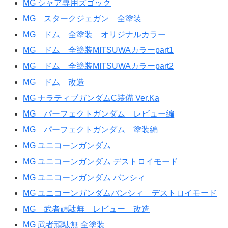
MG シャア専用ズゴック
MG スタークジェガン 全塗装
MG ドム 全塗装 オリジナルカラー
MG ドム 全塗装MITSUWAカラーpart1
MG ドム 全塗装MITSUWAカラーpart2
MG ドム 改造
MG ナラティブガンダムC装備 Ver.Ka
MG パーフェクトガンダム レビュー編
MG パーフェクトガンダム 塗装編
MG ユニコーンガンダム
MG ユニコーンガンダム デストロイモード
MG ユニコーンガンダム バンシィ
MG ユニコーンガンダムバンシィ デストロイモード
MG 武者頑駄無 レビュー 改造
MG 武者頑駄無 全塗装