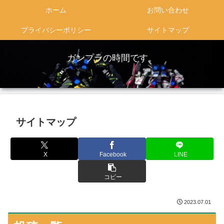
ホーム
お問い合わせ
プライバシーポリシー
サイトマップ
ガンプラの時間です。
サイトマップ
X
Facebook
LINE
コピー
2023.07.01