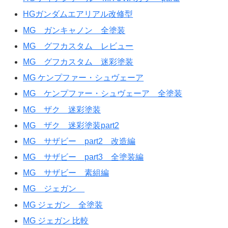
HGガンダムエアリアル改修型
MG ガンキャノン 全塗装
MG グフカスタム レビュー
MG グフカスタム 迷彩塗装
MG ケンプファー・シュヴェーア
MG ケンプファー・シュヴェーア 全塗装
MG ザク 迷彩塗装
MG ザク 迷彩塗装part2
MG サザビー part2 改造編
MG サザビー part3 全塗装編
MG サザビー 素組編
MG ジェガン
MG ジェガン 全塗装
MG ジェガン 比較