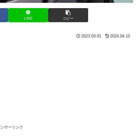
LINE
コピー
2023.03.01
2024.04.10
ポンサーリンク