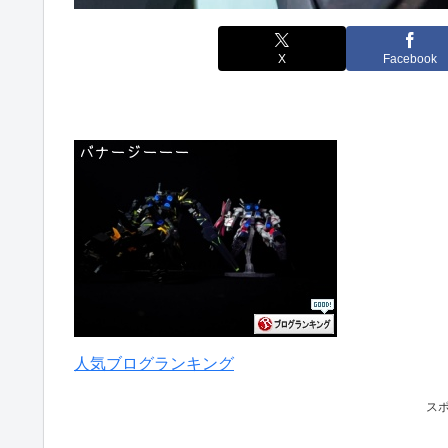
X
Facebook
人気ブログランキング
ス