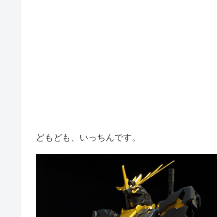
どもども、いっちんです。