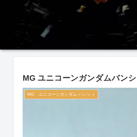
MG ユニコーンガンダムバン
MG ユニコーンガンダム バンシィ