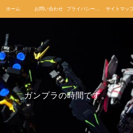
ホーム
お問い合わせ
プライバシーポリシー
サイトマッ
ガンプラの時間です。