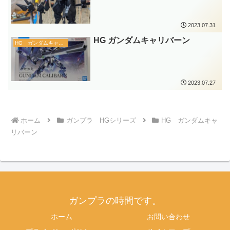
2023.07.31
HG ガンダムキャリバーン
HG ガンダムキャリバーン
2023.07.27
ホーム
ガンプラ HGシリーズ
HG ガンダムキャ
リバーン
ガンプラの時間です。
ホーム
お問い合わせ