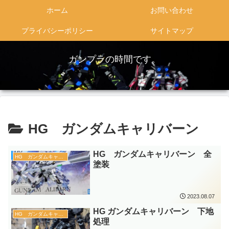
ホーム
お問い合わせ
プライバシーポリシー
サイトマップ
ガンプラの時間です。
HG ガンダムキャリバーン
HG ガンダムキャリバーン 全
HG ガンダムキャリバーン
塗装
2023.08.07
HG ガンダムキャリバーン 下地
HG ガンダムキャリバーン
処理