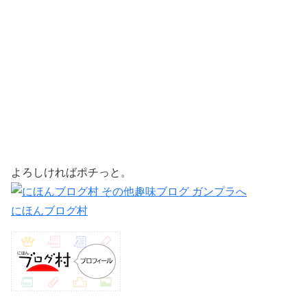
よろしければポチっと。
にほんブログ村