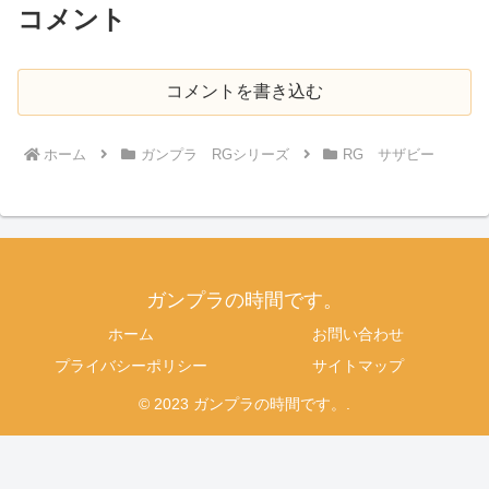
コメント
コメントを書き込む
ホーム
ガンプラ RGシリーズ
RG サザビー
ガンプラの時間です。
ホーム
お問い合わせ
プライバシーポリシー
サイトマップ
© 2023 ガンプラの時間です。.