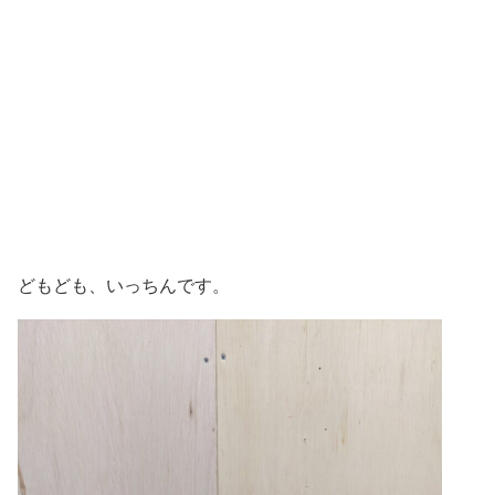
どもども、いっちんです。