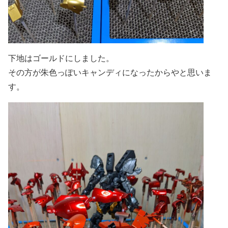
下地はゴールドにしました。
その方が朱色っぽいキャンディになったからやと思いま
す。