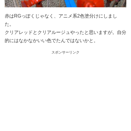
赤はRGっぽくじゃなく、アニメ系2色塗分けにしまし
た。
クリアレッドとクリアルージュやったと思いますが。自分
的にはなかなかいい色でたんではないかと。
スポンサーリンク