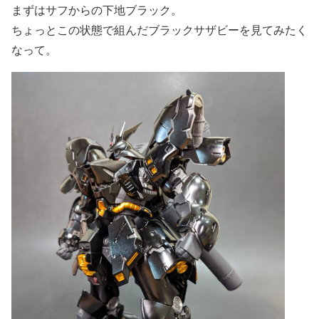
まずはサフからの下地ブラック。
ちょっとこの状態で組んだブラックサザビーを見てみたく
なって。