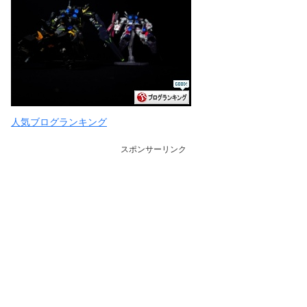
人気ブログランキング
スポンサーリンク