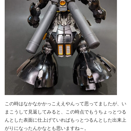
この時はなかなかかっこええやんって思ってましたが、い
まこうして見返してみると、この時点でもうちょっとつる
んとした表面に仕上げていればもっとつるんとした出来上
がりになったんかなとも思いますね～。