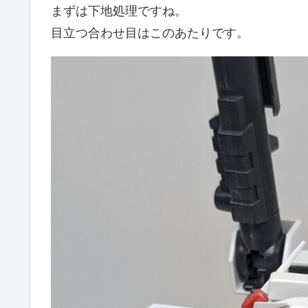
まずは下地処理ですね。
目立つ合わせ目はこのあたりです。