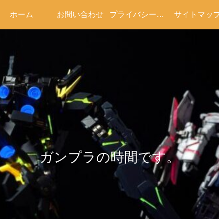
ホーム
お問い合わせ
プライバシーポリシー
サイトマッ
ガンプラの時間です。