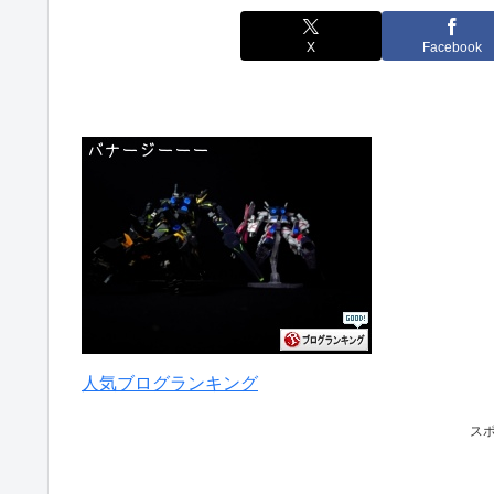
X
Facebook
人気ブログランキング
ス