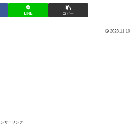
LINE
コピー
2023.11.10
ポンサーリンク