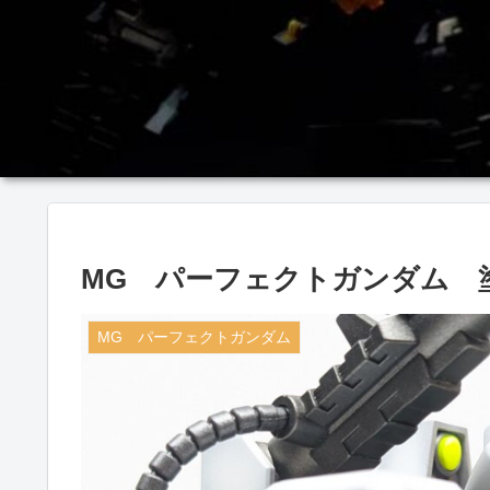
MG パーフェクトガンダム 
MG パーフェクトガンダム