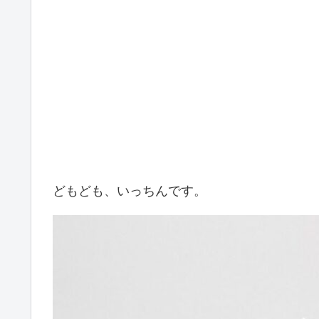
どもども、いっちんです。