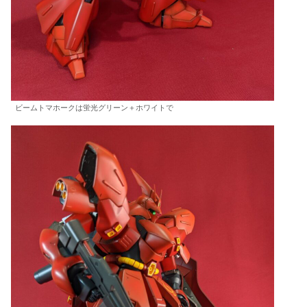
ビームトマホークは蛍光グリーン＋ホワイトで