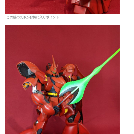
この腕の丸さがお気に入りポイント