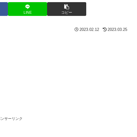
LINE
コピー
2023.02.12
2023.03.25
ポンサーリンク