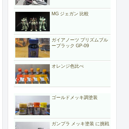
MG ジェガン 比較
ガイアノーツ プリズムブル
ーブラック GP-09
オレンジ色比べ
ゴールドメッキ調塗装
ガンプラ メッキ塗装 に挑戦