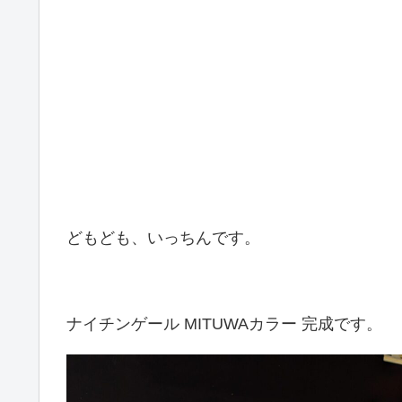
どもども、いっちんです。
ナイチンゲール MITUWAカラー 完成です。