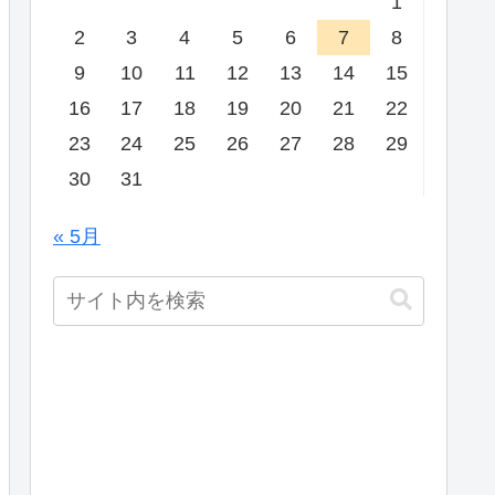
1
2
3
4
5
6
7
8
9
10
11
12
13
14
15
16
17
18
19
20
21
22
23
24
25
26
27
28
29
30
31
« 5月