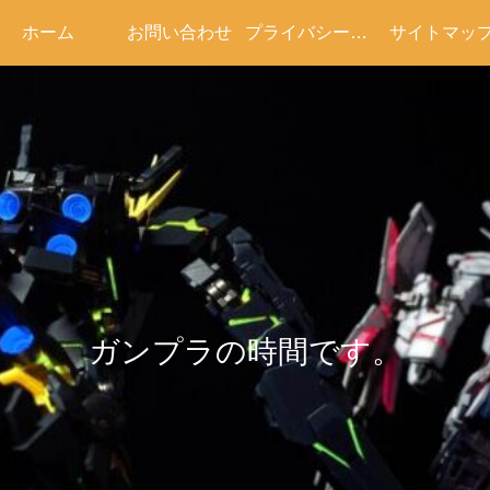
ホーム
お問い合わせ
プライバシーポリシー
サイトマッ
ガンプラの時間です。