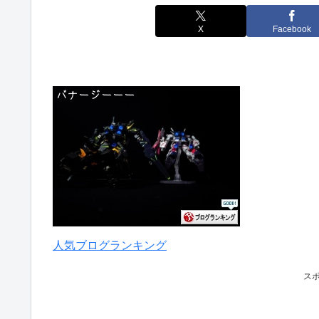
X
Facebook
人気ブログランキング
ス