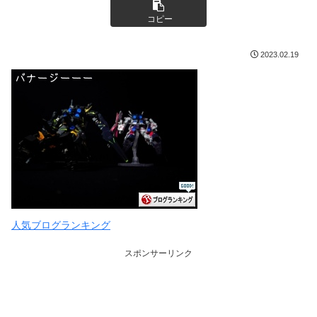
コピー
2023.02.19
人気ブログランキング
スポンサーリンク