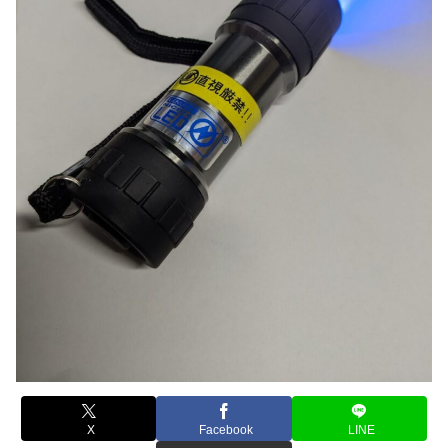
X
Facebook
LINE