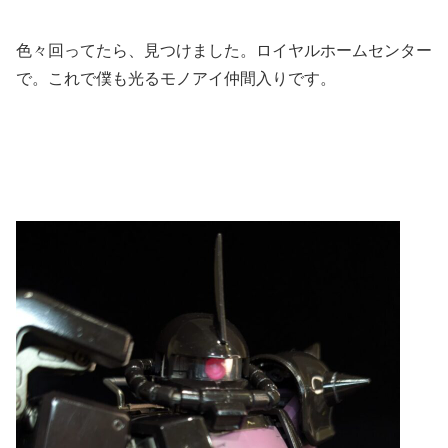
色々回ってたら、見つけました。ロイヤルホームセンター
で。これで僕も光るモノアイ仲間入りです。