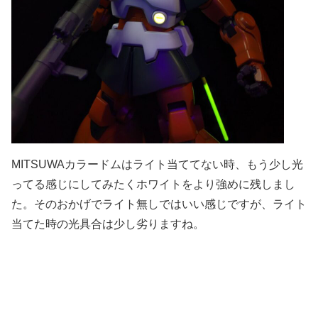
MITSUWAカラードムはライト当ててない時、もう少し光
ってる感じにしてみたくホワイトをより強めに残しまし
た。そのおかげでライト無しではいい感じですが、ライト
当てた時の光具合は少し劣りますね。