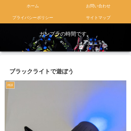
ホーム
お問い合わせ
プライバシーポリシー
サイトマップ
ガンプラの時間です。
ブラックライトで遊ぼう
雑談