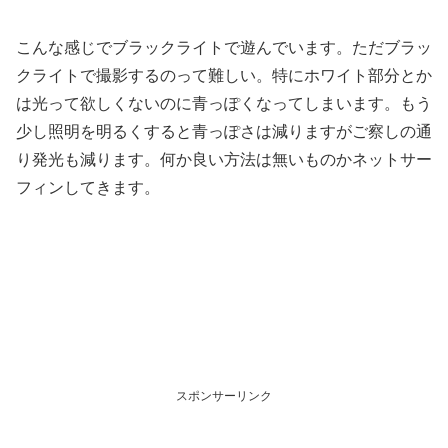
こんな感じでブラックライトで遊んでいます。ただブラッ
クライトで撮影するのって難しい。特にホワイト部分とか
は光って欲しくないのに青っぽくなってしまいます。もう
少し照明を明るくすると青っぽさは減りますがご察しの通
り発光も減ります。何か良い方法は無いものかネットサー
フィンしてきます。
スポンサーリンク