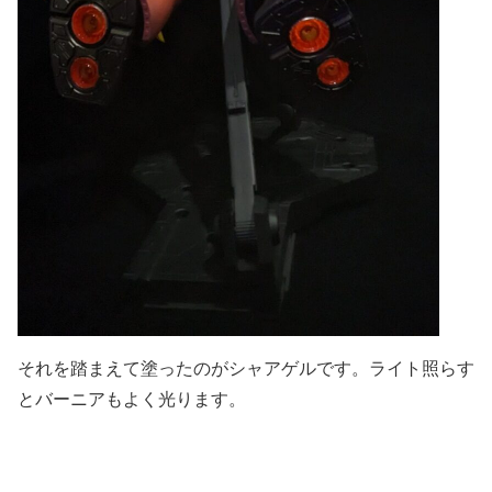
それを踏まえて塗ったのがシャアゲルです。ライト照らす
とバーニアもよく光ります。