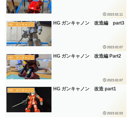
2023.02.11
HG ガンキャノン 改造編 part3
HG ガンキャノン
2023.02.07
HG ガンキャノン 改造編 Part2
HG ガンキャノン
2023.02.07
HG ガンキャノン 改造 part1
HG ガンキャノン
2023.02.03