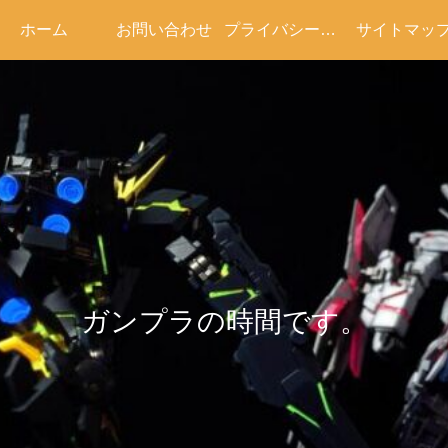
ホーム
お問い合わせ
プライバシーポリシー
サイトマッ
ガンプラの時間です。